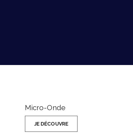
Micro-Onde
JE DÉCOUVRE