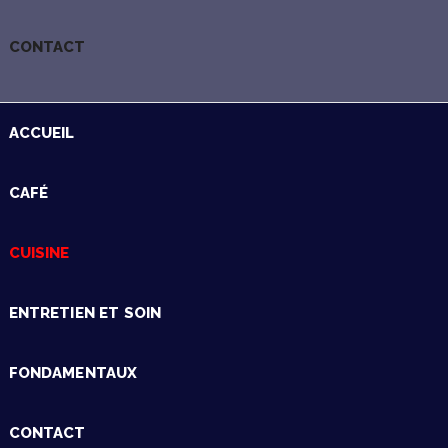
CONTACT
ACCUEIL
CAFÉ
CUISINE
ENTRETIEN ET SOIN
FONDAMENTAUX
CONTACT